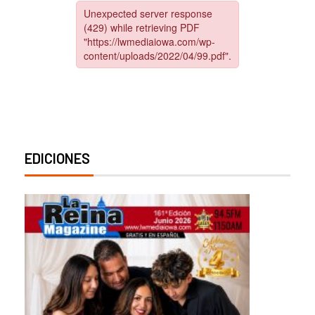
EDICIONES