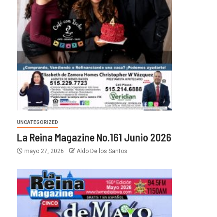
UNCATEGORIZED
La Reina Magazine No.161 Junio 2026
mayo 27, 2026
Aldo De los Santos