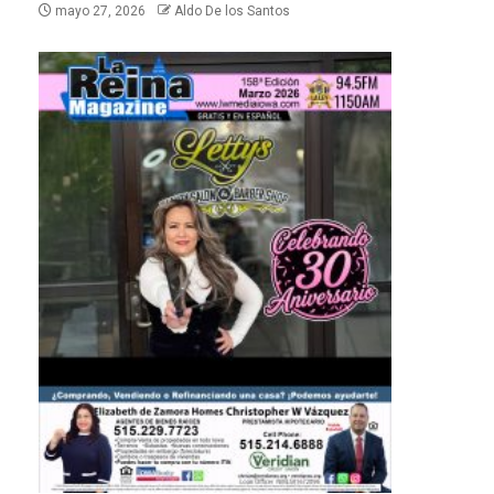
mayo 27, 2026
Aldo De los Santos