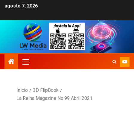
agosto 7, 2026
Inicio
3D FlipBook
La Reina Magazine No.99 Abril 2021