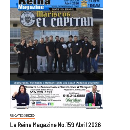
UNCATEGORIZED
La Reina Magazine No.159 Abril 2026