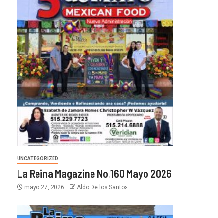
UNCATEGORIZED
La Reina Magazine No.160 Mayo 2026
mayo 27, 2026
Aldo De los Santos