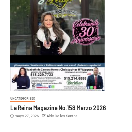
UNCATEGORIZED
La Reina Magazine No.158 Marzo 2026
mayo 27, 2026
Aldo De los Santos