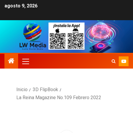
agosto 9, 2026
Inicio
3D FlipBook
La Reina Magazine No.109 Febrero 2022