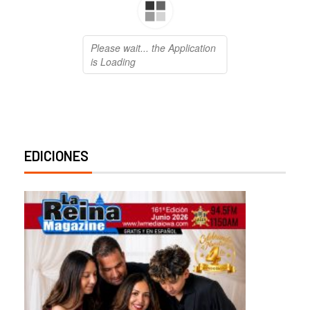
EDICIONES