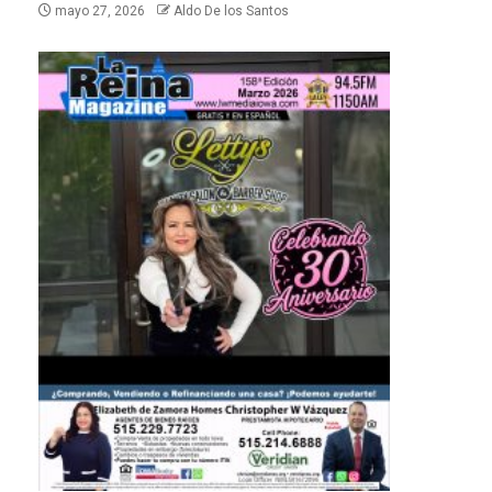
mayo 27, 2026
Aldo De los Santos