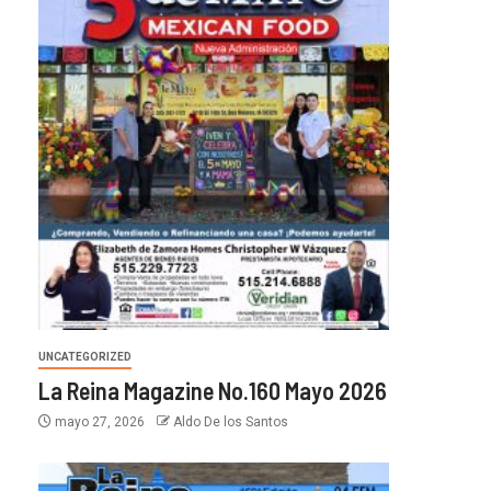
UNCATEGORIZED
La Reina Magazine No.160 Mayo 2026
mayo 27, 2026
Aldo De los Santos