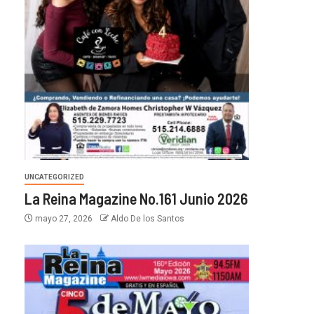
UNCATEGORIZED
La Reina Magazine No.161 Junio 2026
mayo 27, 2026
Aldo De los Santos