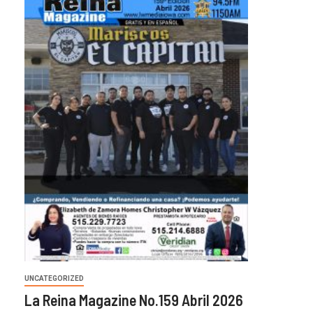
UNCATEGORIZED
La Reina Magazine No.159 Abril 2026