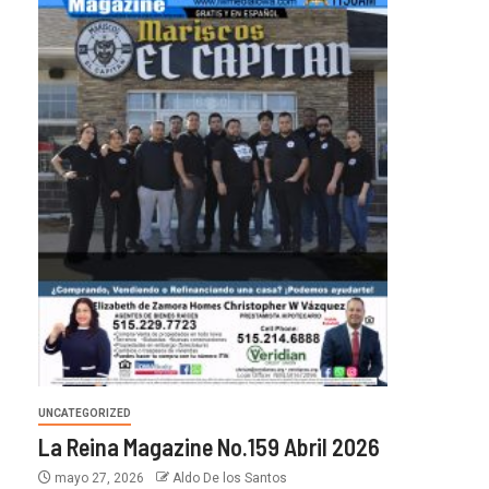
UNCATEGORIZED
La Reina Magazine No.159 Abril 2026
mayo 27, 2026
Aldo De los Santos