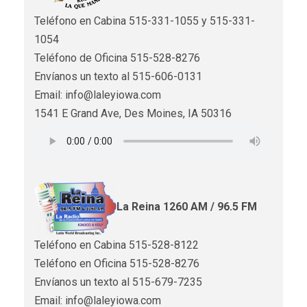
Teléfono en Cabina 515-331-1055 y 515-331-
1054
Teléfono de Oficina 515-528-8276
Envíanos un texto al 515-606-0131
Email: info@laleyiowa.com
1541 E Grand Ave, Des Moines, IA 50316
La Reina 12
60 AM / 96.5 FM
Teléfono en Cabina 515-528-8122
Teléfono en Oficina 515-528-8276
Envíanos un texto al 515-679-7235
Email: info@laleyiowa.com